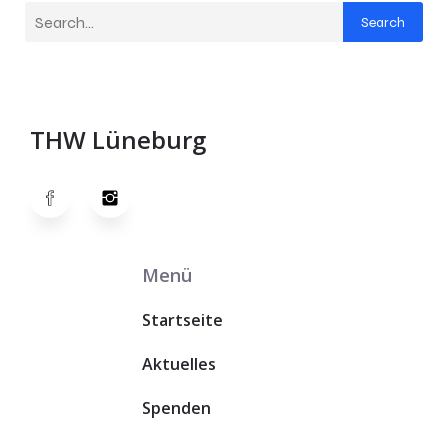
Search
THW Lüneburg
Menü
Startseite
Aktuelles
Spenden