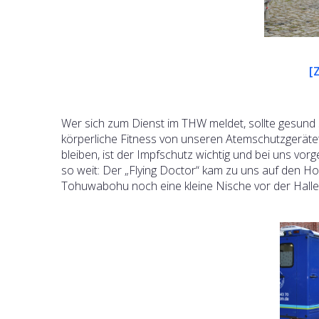
[
Wer sich zum Dienst im THW meldet, sollte gesund 
körperliche Fitness von unseren Atemschutzgerätet
bleiben, ist der Impfschutz wichtig und bei uns v
so weit: Der „Flying Doctor“ kam zu uns auf den Ho
Tohuwabohu noch eine kleine Nische vor der Halle