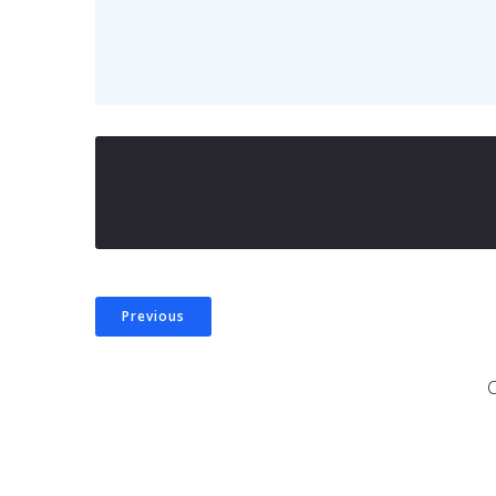
Previous