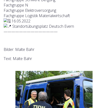
Fachgruppe N
Fachgruppe Elektroversorgung
Fachgruppe Logistik Materialwirtschaft
16.05.2022
Standortübungsplatz Deutsch Evern
——————————————
Bilder: Malte Bahr
Text: Malte Bahr