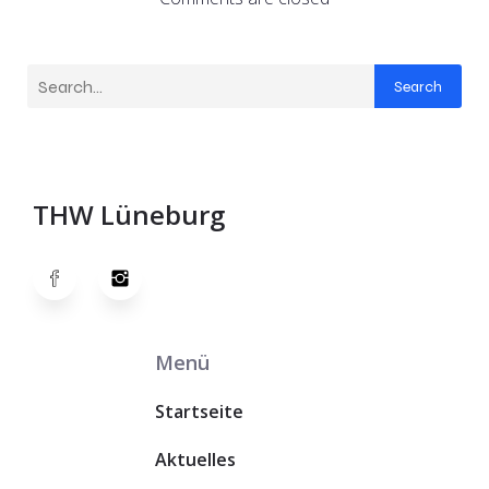
Search
THW Lüneburg
Menü
Startseite
Aktuelles