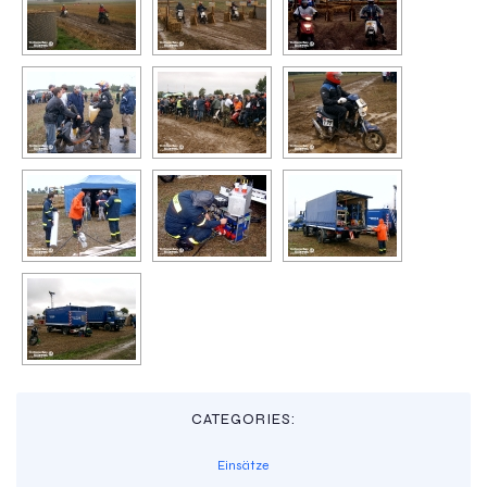
CATEGORIES:
Einsätze