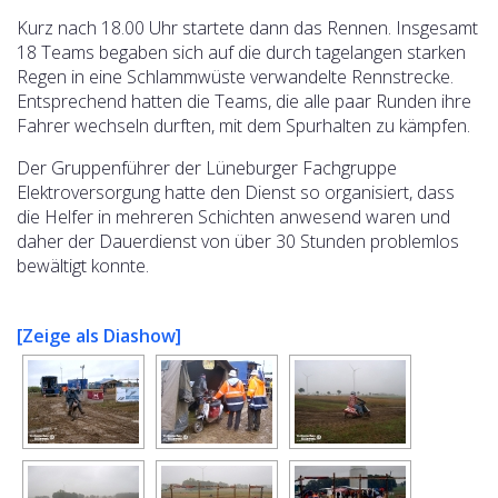
Kurz nach 18.00 Uhr startete dann das Rennen. Insgesamt
18 Teams begaben sich auf die durch tagelangen starken
Regen in eine Schlammwüste verwandelte Rennstrecke.
Entsprechend hatten die Teams, die alle paar Runden ihre
Fahrer wechseln durften, mit dem Spurhalten zu kämpfen.
Der Gruppenführer der Lüneburger Fachgruppe
Elektroversorgung hatte den Dienst so organisiert, dass
die Helfer in mehreren Schichten anwesend waren und
daher der Dauerdienst von über 30 Stunden problemlos
bewältigt konnte.
[Zeige als Diashow]