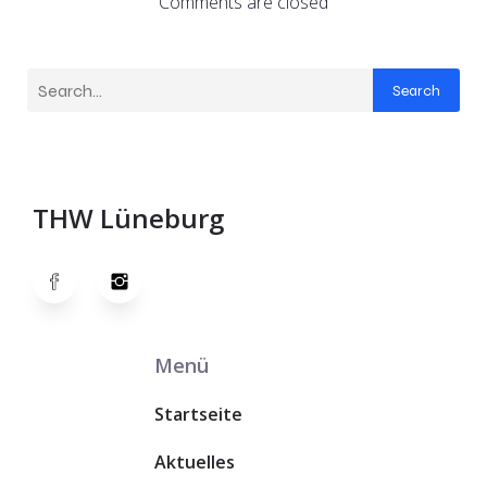
Comments are closed
Search
THW Lüneburg
Menü
Startseite
Aktuelles