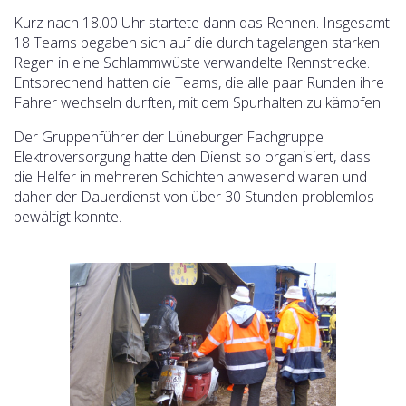
Kurz nach 18.00 Uhr startete dann das Rennen. Insgesamt
18 Teams begaben sich auf die durch tagelangen starken
Regen in eine Schlammwüste verwandelte Rennstrecke.
Entsprechend hatten die Teams, die alle paar Runden ihre
Fahrer wechseln durften, mit dem Spurhalten zu kämpfen.
Der Gruppenführer der Lüneburger Fachgruppe
Elektroversorgung hatte den Dienst so organisiert, dass
die Helfer in mehreren Schichten anwesend waren und
daher der Dauerdienst von über 30 Stunden problemlos
bewältigt konnte.