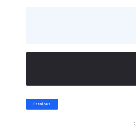
Previous