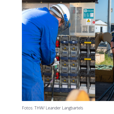
Fotos: THW/ Leander Langbartels