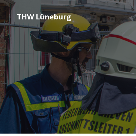
THW Lüneburg