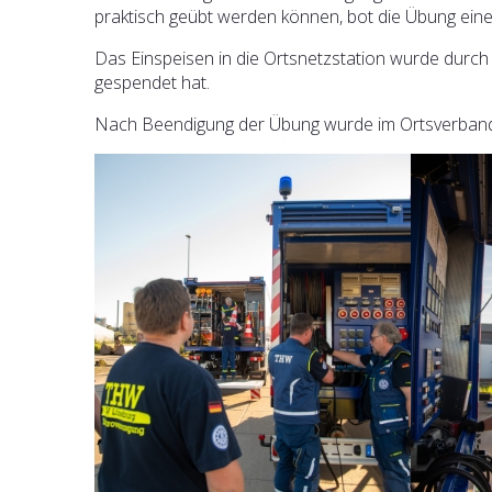
praktisch geübt werden können, bot die Übung eine
Das Einspeisen in die Ortsnetzstation wurde durch
gespendet hat.
Nach Beendigung der Übung wurde im Ortsverband g