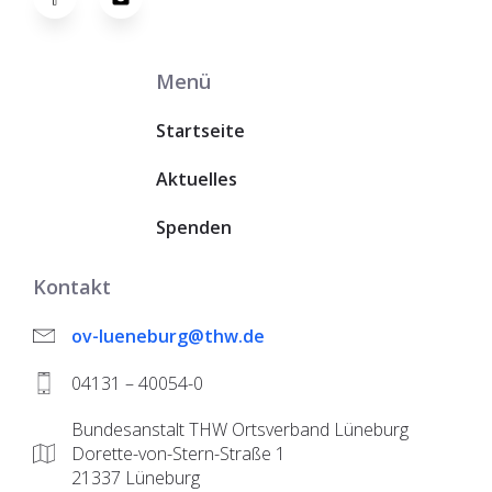
Menü
Startseite
Aktuelles
Spenden
Kontakt
ov-lueneburg@thw.de
04131 – 40054-0
Bundesanstalt THW Ortsverband Lüneburg
Dorette-von-Stern-Straße 1
21337 Lüneburg