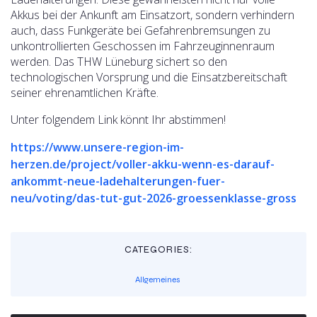
Akkus bei der Ankunft am Einsatzort, sondern verhindern
auch, dass Funkgeräte bei Gefahrenbremsungen zu
unkontrollierten Geschossen im Fahrzeuginnenraum
werden. Das THW Lüneburg sichert so den
technologischen Vorsprung und die Einsatzbereitschaft
seiner ehrenamtlichen Kräfte.
Unter folgendem Link könnt Ihr abstimmen!
https://www.unsere-region-im-
herzen.de/project/voller-akku-wenn-es-darauf-
ankommt-neue-ladehalterungen-fuer-
neu/voting/das-tut-gut-2026-groessenklasse-gross
CATEGORIES:
Allgemeines