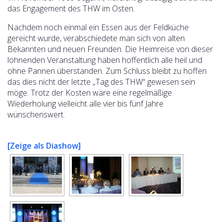
das Engagement des THW im Osten.
Nachdem noch einmal ein Essen aus der Feldküche
gereicht wurde, verabschiedete man sich von alten
Bekannten und neuen Freunden. Die Heimreise von dieser
lohnenden Veranstaltung haben hoffentlich alle heil und
ohne Pannen überstanden. Zum Schluss bleibt zu hoffen
das dies nicht der letzte „Tag des THW“ gewesen sein
möge. Trotz der Kosten wäre eine regelmäßige
Wiederholung vielleicht alle vier bis fünf Jahre
wünschenswert.
[Zeige als Diashow]