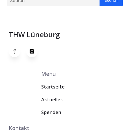
Search
THW Lüneburg
Menü
Startseite
Aktuelles
Spenden
Kontakt