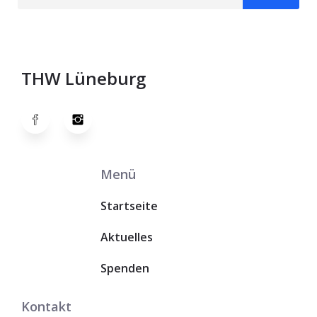
THW Lüneburg
Menü
Startseite
Aktuelles
Spenden
Kontakt