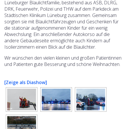
Lüneburger Blaulichtfamilie, bestehend aus ASB, DLRG,
DRK, Feuerwehr, Polizei und THW auf dem Parkdeck am
Städtischen Klinikum Lüneburg zusammen. Gemeinsam
sorgten sie mit Blaulichtfahrzeugen und Geschenken für
die stationär aufgenommenen Kinder für ein wenig
Abwechslung. Ein anschließender Autokorso auf die
andere Gebäudeseite ermöglichte auch Kindern auf
Isolierzimmern einen Blick auf die Blaulichter.
Wir wünschen den vielen kleinen und großen Patientinnen
und Patienten gute Besserung und schöne Weihnachten.
[Zeige als Diashow]