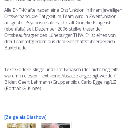
Alle ENT-Kräfte haben eine Erstfunktion in ihrem jeweiligen
Ortsverband, die Tätigkeit im Team wird in Zweitfunktion
ausgeübt. Psychosoziale Fachkraft Godeke Klinge ist
(ebenfalls) seit Dezember 2006 stellvertretender
Ortsbeauftragter des Lüneburger THW. Er ist eines von
drei Teammitgliedern aus dem Geschäftsführerbereich
Buxtehude.
Text: Godeke Klinge und Olaf Braasch (der nicht begreift,
warum in diesem Text keine Absätze angezeigt werden),
Bilder: Geert Lehmann (Gruppenbild), Carlo Eggeling/LZ
(Portrait G. Klinge)
[Zeige als Diashow]