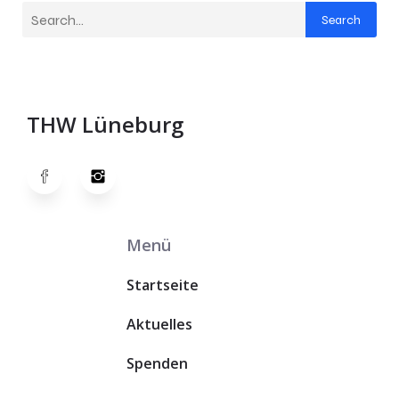
Search
THW Lüneburg
Menü
Startseite
Aktuelles
Spenden