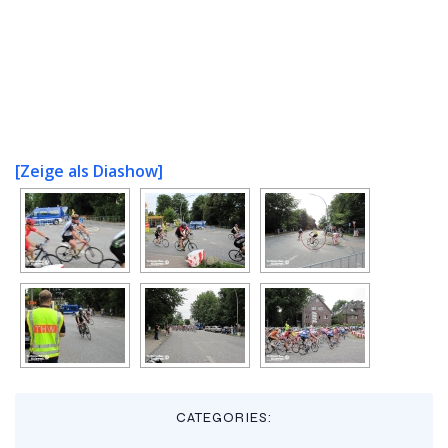
[Zeige als Diashow]
CATEGORIES: