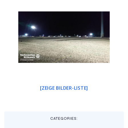
[ZEIGE BILDER-LISTE]
CATEGORIES: