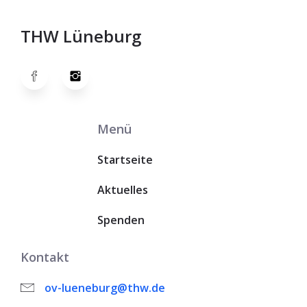
THW Lüneburg
Menü
Startseite
Aktuelles
Spenden
Kontakt
ov-lueneburg@thw.de