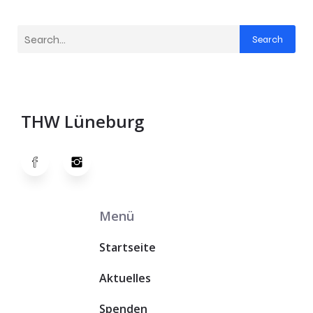
Search
THW Lüneburg
Menü
Startseite
Aktuelles
Spenden