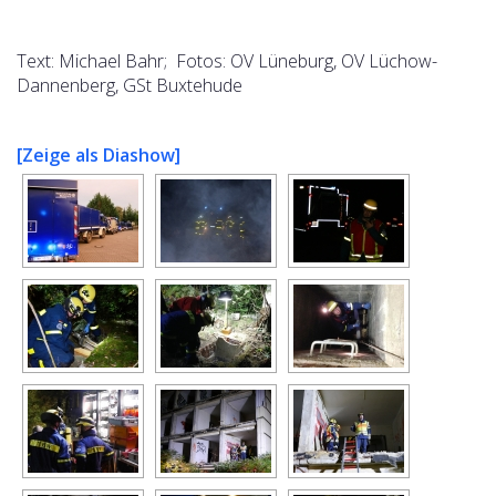
Text: Michael Bahr; Fotos: OV Lüneburg, OV Lüchow-
Dannenberg, GSt Buxtehude
[Zeige als Diashow]