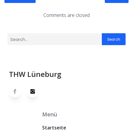
Comments are closed
Search
THW Lüneburg
Menü
Startseite