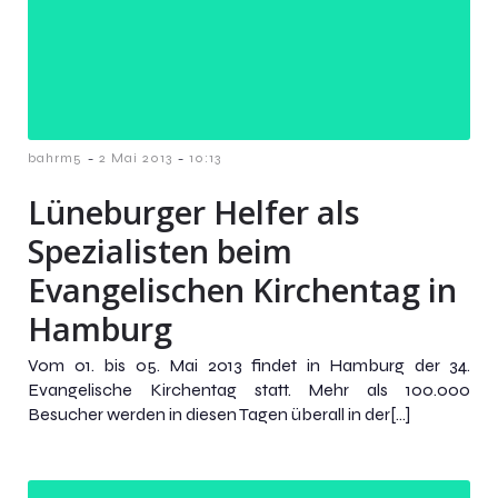
-
-
bahrm5
2 Mai 2013
10:13
Lüneburger Helfer als
Spezialisten beim
Evangelischen Kirchentag in
Hamburg
Vom 01. bis 05. Mai 2013 findet in Hamburg der 34.
Evangelische Kirchentag statt. Mehr als 100.000
Besucher werden in diesen Tagen überall in der[…]