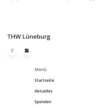
THW Lüneburg
Menü
Startseite
Aktuelles
Spenden