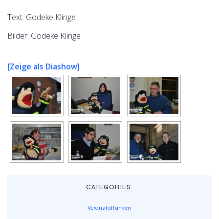
Text: Godeke Klinge
Bilder: Godeke Klinge
[Zeige als Diashow]
CATEGORIES:
Veranstaltungen