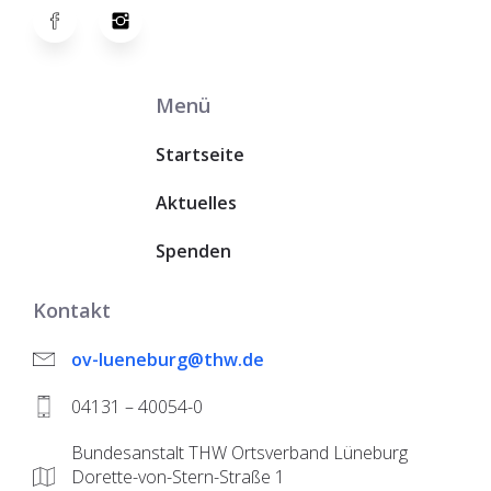
Menü
Startseite
Aktuelles
Spenden
Kontakt
ov-lueneburg@thw.de
04131 – 40054-0
Bundesanstalt THW Ortsverband Lüneburg
Dorette-von-Stern-Straße 1