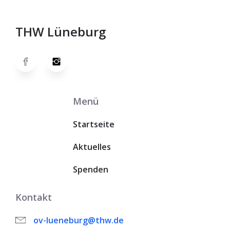
THW Lüneburg
Menü
Startseite
Aktuelles
Spenden
Kontakt
ov-lueneburg@thw.de