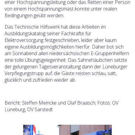
einer Hochspannungsleitung oder das Retten einer Person
von einem Hochspannungsmast konnte unter realen
Bedingungen geübt werden.
Das Technische Hilfswerk hat diese Arbeiten im
Ausbildungskatalog seiner Fachkräfte für
Elektroversorgung festgeschrieben, leider aber kaum
eigene Ausbildungsmöglichkeiten hierfür. Daher bot sich
am Sonnabend allen niedersächsischen E-Gruppenhelfern
eine tolle Übungsgelegenheit. Das Sahnehäubchen setzte
der gelungenen Tagesveranstaltung dann der Lüneburger
Verpflegungstrupp auf; die Gäste reisten schlau, satt,
glücklich und zufrieden wieder ab.
Bericht: Steffen Meincke und Olaf Braasch; Fotos: OV
Lüneburg, OV Sarstedt