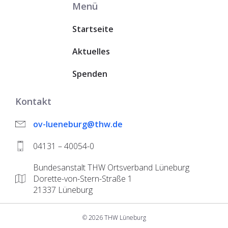
Menü
Startseite
Aktuelles
Spenden
Kontakt
ov-lueneburg@thw.de
04131 – 40054-0
Bundesanstalt THW Ortsverband Lüneburg
Dorette-von-Stern-Straße 1
21337 Lüneburg
© 2026 THW Lüneburg