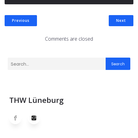
Previous
Next
Comments are closed
Search
THW Lüneburg