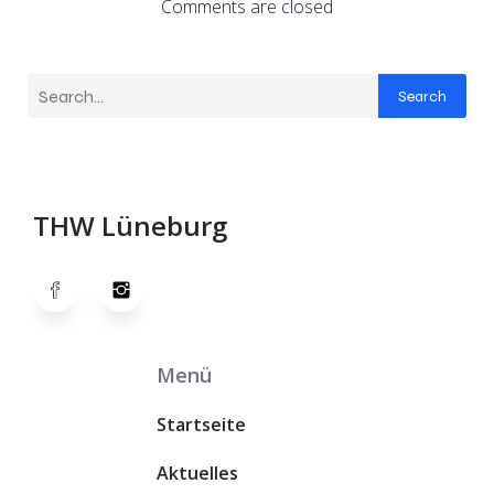
Comments are closed
Search
THW Lüneburg
Menü
Startseite
Aktuelles