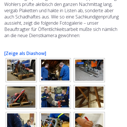
Wohlers prüfte akribisch den ganzen Nachmittag lang,
vergab Plaketten und hakte in Listen ab, sonderte aber
auch Schadhaftes aus. Wie so eine Sachkundigenprüfung
aussieht, zeigt die folgende Fotogalerie – unser
Beauftragter für Öffentlichkeitsarbeit mußte sich nämlich
an die neue Dienstkamera gewöhnen:
[Zeige als Diashow]