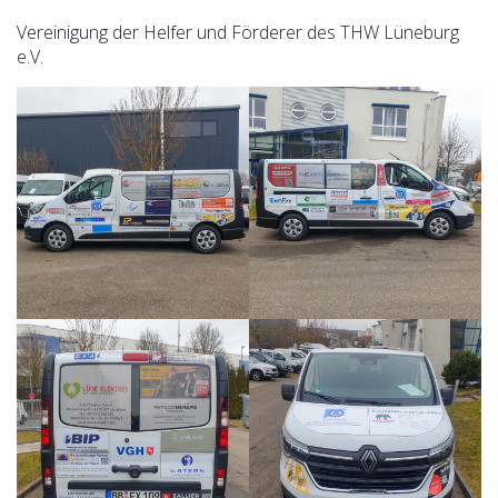
Vereinigung der Helfer und Förderer des THW Lüneburg
e.V.