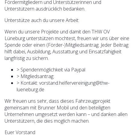
Fördermitgliedern und Unterstützerinnen und
Unterstützern ausdrücklich bedanken.
Unterstütze auch du unsere Arbeit:
Wenn du unsere Projekte und damit den THW OV
Lüneburg unterstützen mochtest, freuen wir uns über eine
Spende oder einen (Förder-)Mitgliedsantrag. Jeder Beitrag
hilft dabei, Ausbildung, Ausstattung und Einsatzfahigkeit
langfristig zu sichern.
> Spendenmöglichkeit via Paypal
> Mitgliedsantrag:
> Kontakt: vorstand.helfervereinigung@thw-
lueneburg.de
Wir freuen uns sehr, dass dieses Fahrzeugprojekt
gemeinsam mit Brunner Mobil und den beteiligten
Unternehmen umgesetzt werden kann – und danken allen
Unterstützern, die dies moglich machen.
Euer Vorstand