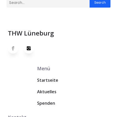
Search
THW Lüneburg
Menü
Startseite
Aktuelles
Spenden