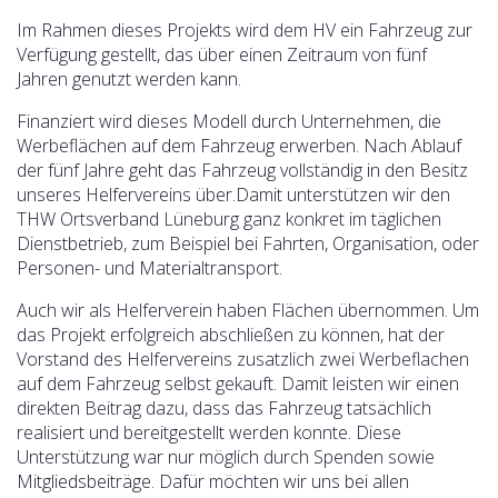
Im Rahmen dieses Projekts wird dem HV ein Fahrzeug zur
Verfügung gestellt, das über einen Zeitraum von fünf
Jahren genutzt werden kann.
Finanziert wird dieses Modell durch Unternehmen, die
Werbeflächen auf dem Fahrzeug erwerben. Nach Ablauf
der fünf Jahre geht das Fahrzeug vollständig in den Besitz
unseres Helfervereins über.Damit unterstützen wir den
THW Ortsverband Lüneburg ganz konkret im täglichen
Dienstbetrieb, zum Beispiel bei Fahrten, Organisation, oder
Personen- und Materialtransport.
Auch wir als Helferverein haben Flächen übernommen. Um
das Projekt erfolgreich abschließen zu können, hat der
Vorstand des Helfervereins zusatzlich zwei Werbeflachen
auf dem Fahrzeug selbst gekauft. Damit leisten wir einen
direkten Beitrag dazu, dass das Fahrzeug tatsächlich
realisiert und bereitgestellt werden konnte. Diese
Unterstützung war nur möglich durch Spenden sowie
Mitgliedsbeiträge. Dafür möchten wir uns bei allen