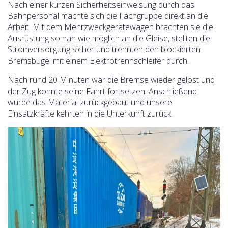
Nach einer kurzen Sicherheitseinweisung durch das
Bahnpersonal machte sich die Fachgruppe direkt an die
Arbeit. Mit dem Mehrzweckgerätewagen brachten sie die
Ausrüstung so nah wie möglich an die Gleise, stellten die
Stromversorgung sicher und trennten den blockierten
Bremsbügel mit einem Elektrotrennschleifer durch.
Nach rund 20 Minuten war die Bremse wieder gelöst und
der Zug konnte seine Fahrt fortsetzen. Anschließend
wurde das Material zurückgebaut und unsere
Einsatzkräfte kehrten in die Unterkunft zurück.