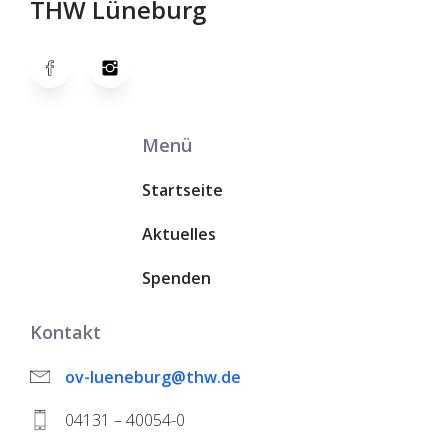
THW Lüneburg
Menü
Startseite
Aktuelles
Spenden
Kontakt
ov-lueneburg@thw.de
04131 – 40054-0