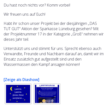
Du hast noch nichts vor? Komm vorbei!
Wir freuen uns auf Euch!
Habt ihr schon unser Projekt bei der diesjährigen „DAS
TUT GUT“ Aktion der Sparkasse Lüneburg gesehen? Mit
der Projektnummer 17 in der Kategorie „Groß“ nehmen wir
dieses Jahr teil.
Unterstützt uns und stimmt für uns. Sprecht ebenso auch
Verwandte, Freunde und Nachbarn darauf an, damit wir im
Einsatz zusätzlich gut aufgestellt sind und den
Wassermassen den Kampf ansagen können!
[Zeige als Diashow]