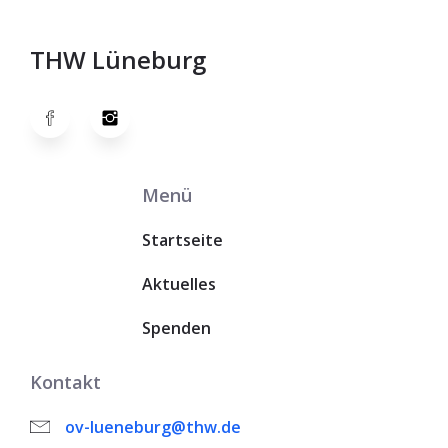
THW Lüneburg
Menü
Startseite
Aktuelles
Spenden
Kontakt
ov-lueneburg@thw.de