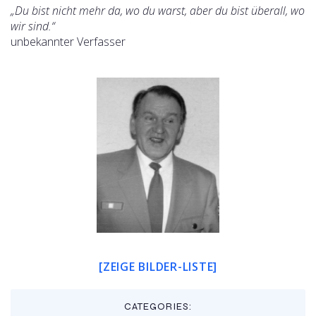
„Du bist nicht mehr da, wo du warst, aber du bist überall, wo
wir sind.“
unbekannter Verfasser
[ZEIGE BILDER-LISTE]
CATEGORIES: