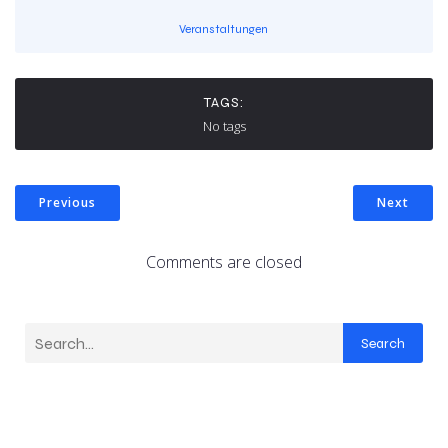
Veranstaltungen
TAGS:
No tags
Previous
Next
Comments are closed
Search