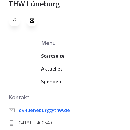
THW Lüneburg
Menü
Startseite
Aktuelles
Spenden
Kontakt
ov-lueneburg@thw.de
04131 – 40054-0