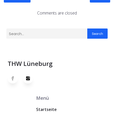
Comments are closed
Search
THW Lüneburg
Menü
Startseite