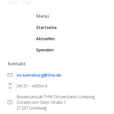
Menü
Startseite
Aktuelles
Spenden
Kontakt
ov-lueneburg@thw.de
04131 – 40054-0
Bundesanstalt THW Ortsverband Lüneburg
Dorette-von-Stern-Straße 1
21337 Lüneburg