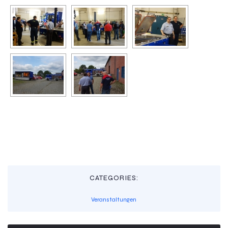
CATEGORIES:
Veranstaltungen