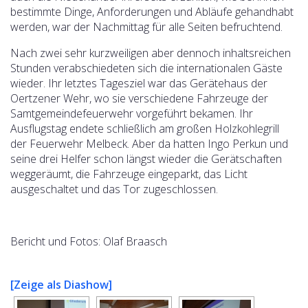
bestimmte Dinge, Anforderungen und Abläufe gehandhabt
werden, war der Nachmittag für alle Seiten befruchtend.
Nach zwei sehr kurzweiligen aber dennoch inhaltsreichen
Stunden verabschiedeten sich die internationalen Gäste
wieder. Ihr letztes Tagesziel war das Gerätehaus der
Oertzener Wehr, wo sie verschiedene Fahrzeuge der
Samtgemeindefeuerwehr vorgeführt bekamen. Ihr
Ausflugstag endete schließlich am großen Holzkohlegrill
der Feuerwehr Melbeck. Aber da hatten Ingo Perkun und
seine drei Helfer schon längst wieder die Gerätschaften
weggeräumt, die Fahrzeuge eingeparkt, das Licht
ausgeschaltet und das Tor zugeschlossen.
Bericht und Fotos: Olaf Braasch
[Zeige als Diashow]