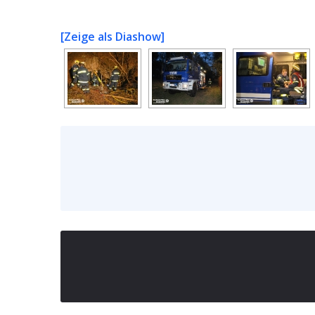
[Zeige als Diashow]