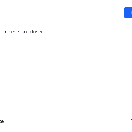
Comments are closed
te