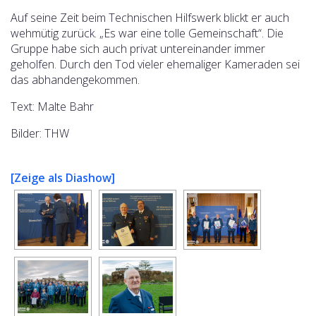
Auf seine Zeit beim Technischen Hilfswerk blickt er auch
wehmütig zurück. „Es war eine tolle Gemeinschaft“. Die
Gruppe habe sich auch privat untereinander immer
geholfen. Durch den Tod vieler ehemaliger Kameraden sei
das abhandengekommen.
Text: Malte Bahr
Bilder: THW
[Zeige als Diashow]