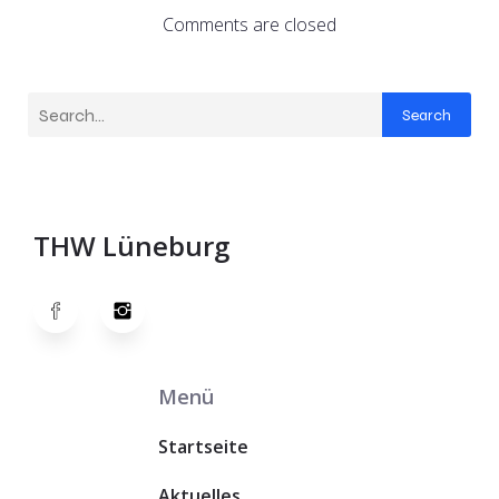
Comments are closed
Search
THW Lüneburg
Menü
Startseite
Aktuelles