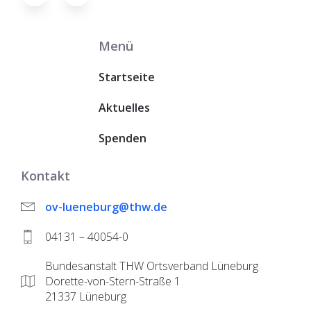
Menü
Startseite
Aktuelles
Spenden
Kontakt
ov-lueneburg@thw.de
04131 – 40054-0
Bundesanstalt THW Ortsverband Lüneburg
Dorette-von-Stern-Straße 1
21337 Lüneburg