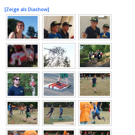
[Zeige als Diashow]