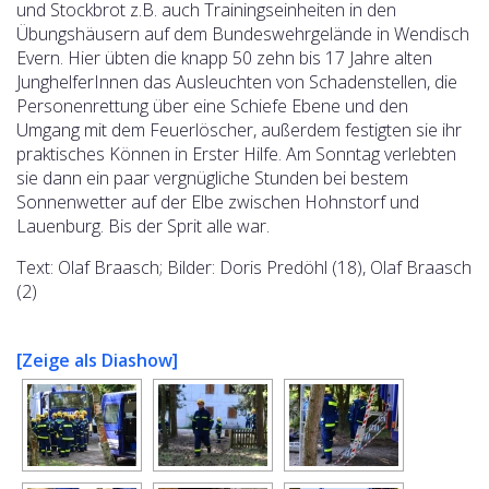
und Stockbrot z.B. auch Trainingseinheiten in den
Übungshäusern auf dem Bundeswehrgelände
in Wendisch
Evern. Hier übten die knapp 50 zehn bis 17 Jahre alten
JunghelferInnen das Ausleuchten von Schadenstellen, die
Personenrettung über eine Schiefe Ebene und den
Umgang mit dem Feuerlöscher, außerdem festigten sie ihr
praktisches Können in Erster Hilfe. Am Sonntag verlebten
sie dann ein paar vergnügliche Stunden bei bestem
Sonnenwetter auf der Elbe zwischen Hohnstorf und
Lauenburg. Bis der Sprit alle war.
Text: Olaf Braasch; Bilder: Doris Predöhl (18), Olaf Braasch
(2)
[Zeige als Diashow]