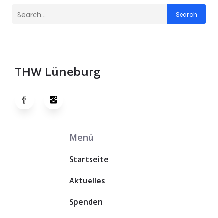
Search
THW Lüneburg
Menü
Startseite
Aktuelles
Spenden