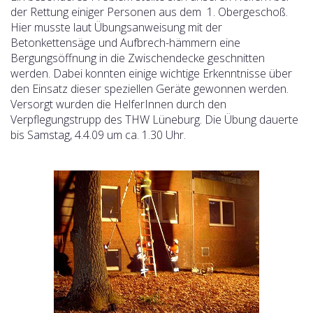
der Rettung einiger Personen aus dem 1. Obergeschoß.
Hier musste laut Übungsanweisung mit der
Betonkettensäge und Aufbrech-hämmern eine
Bergungsöffnung in die Zwischendecke geschnitten
werden. Dabei konnten einige wichtige Erkenntnisse über
den Einsatz dieser speziellen Geräte gewonnen werden.
Versorgt wurden die HelferInnen durch den
Verpflegungstrupp des THW Lüneburg. Die Übung dauerte
bis Samstag, 4.4.09 um ca. 1.30 Uhr.