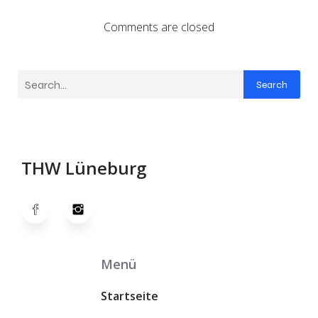
Comments are closed
Search
THW Lüneburg
Menü
Startseite