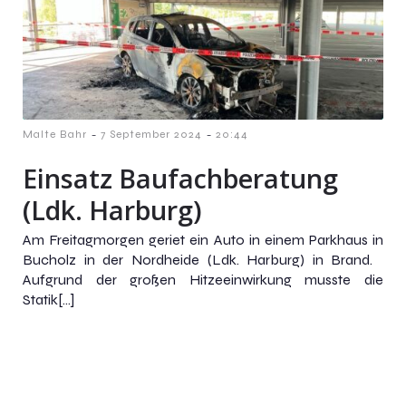
-
-
Malte Bahr
7 September 2024
20:44
Einsatz Baufachberatung
(Ldk. Harburg)
Am Freitagmorgen geriet ein Auto in einem Parkhaus in
Bucholz in der Nordheide (Ldk. Harburg) in Brand.
Aufgrund der großen Hitzeeinwirkung musste die
Statik[…]