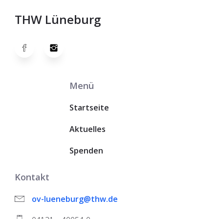
THW Lüneburg
Menü
Startseite
Aktuelles
Spenden
Kontakt
ov-lueneburg@thw.de