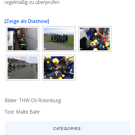
regelmäßig zu überprüfen.
[Zeige als Diashow]
Bilder: THW OV Rotenburg
Text: Malte Bahr
CATEGORIES: