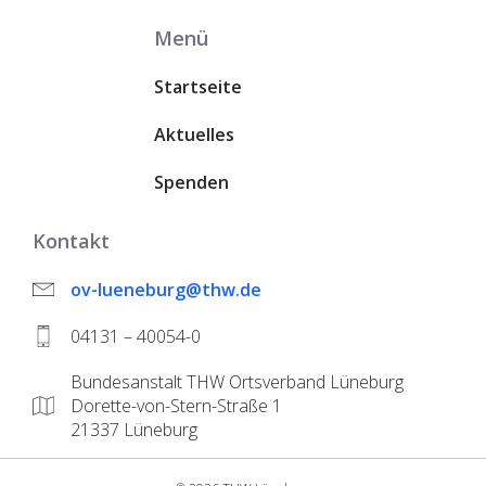
Menü
Startseite
Aktuelles
Spenden
Kontakt
ov-lueneburg@thw.de
04131 – 40054-0
Bundesanstalt THW Ortsverband Lüneburg
Dorette-von-Stern-Straße 1
21337 Lüneburg