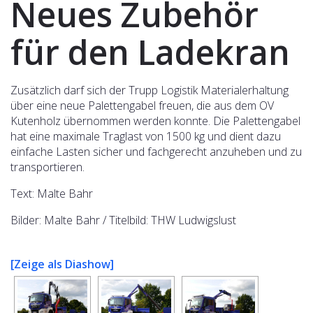
Neues Zubehör
für den Ladekran
Zusätzlich darf sich der Trupp Logistik Materialerhaltung
über eine neue Palettengabel freuen, die aus dem OV
Kutenholz übernommen werden konnte. Die Palettengabel
hat eine maximale Traglast von 1500 kg und dient dazu
einfache Lasten sicher und fachgerecht anzuheben und zu
transportieren.
Text: Malte Bahr
Bilder: Malte Bahr / Titelbild: THW Ludwigslust
[Zeige als Diashow]