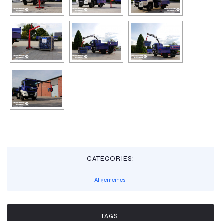
CATEGORIES:
Allgemeines
TAGS: