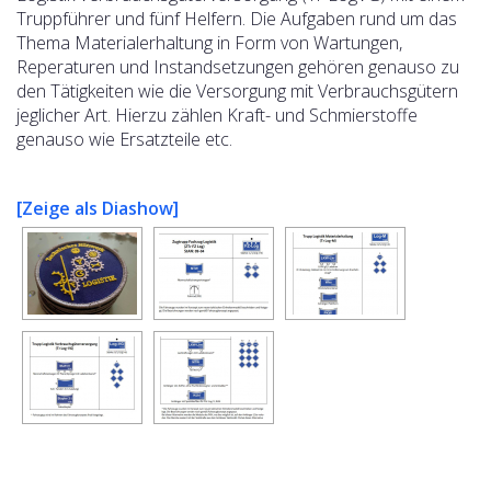
Truppführer und fünf Helfern. Die Aufgaben rund um das
Thema Materialerhaltung in Form von Wartungen,
Reperaturen und Instandsetzungen gehören genauso zu
den Tätigkeiten wie die Versorgung mit Verbrauchsgütern
jeglicher Art. Hierzu zählen Kraft- und Schmierstoffe
genauso wie Ersatzteile etc.
[Zeige als Diashow]