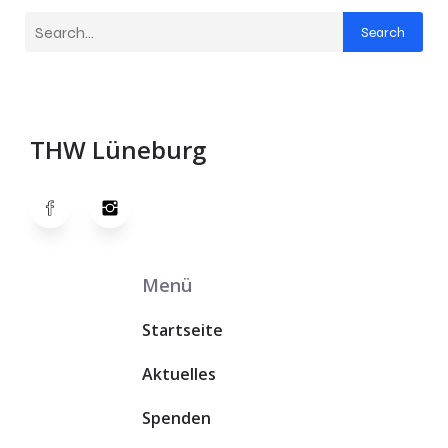
Search
THW Lüneburg
Menü
Startseite
Aktuelles
Spenden