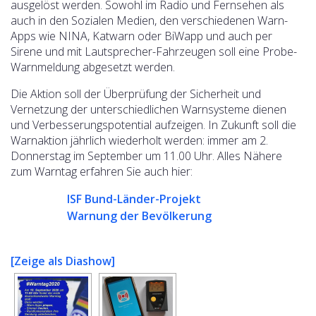
ausgelöst werden. Sowohl im Radio und Fernsehen als
auch in den Sozialen Medien, den verschiedenen Warn-
Apps wie NINA, Katwarn oder BiWapp und auch per
Sirene und mit Lautsprecher-Fahrzeugen soll eine Probe-
Warnmeldung abgesetzt werden.
Die Aktion soll der Überprüfung der Sicherheit und
Vernetzung der unterschiedlichen Warnsysteme dienen
und Verbesserungspotential aufzeigen. In Zukunft soll die
Warnaktion jährlich wiederholt werden: immer am 2.
Donnerstag im September um 11.00 Uhr. Alles Nähere
zum Warntag erfahren Sie auch hier:
ISF Bund-Länder-Projekt
Warnung der Bevölkerung
[Zeige als Diashow]