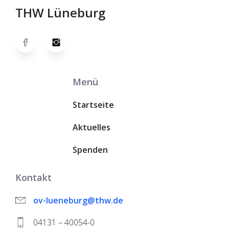
THW Lüneburg
Menü
Startseite
Aktuelles
Spenden
Kontakt
ov-lueneburg@thw.de
04131 – 40054-0