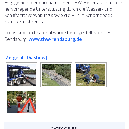
Engagement der ehrenamtlichen THW-Helfer auch auf die
hervorragende Unterstützung durch die Wasser- und
Schifffahrtsverwaltung sowie die FTZ in Scharnebeck
zurück zu führen ist.
Fotos und Textmaterial wurde bereitgestellt vom OV
Rendsburg:
www.thw-rendsburg.de
[Zeige als Diashow]
CATEGORIES: