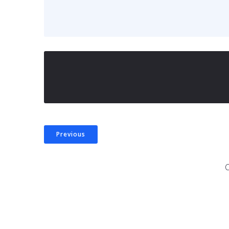
Previous