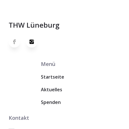
THW Lüneburg
Menü
Startseite
Aktuelles
Spenden
Kontakt