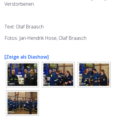
Verstorbenen.
Text: Olaf Braasch
Fotos: Jan-Hendrik Hose, Olaf Braasch
[Zeige als Diashow]