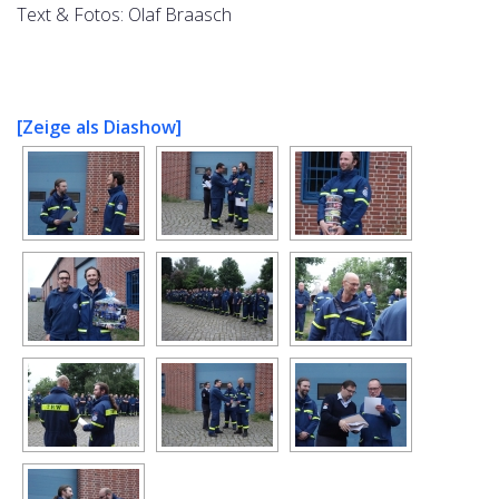
Text & Fotos: Olaf Braasch
[Zeige als Diashow]