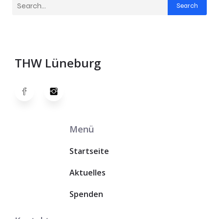
Search
THW Lüneburg
Menü
Startseite
Aktuelles
Spenden