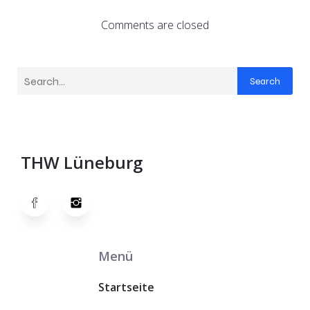
Comments are closed
Search
THW Lüneburg
Menü
Startseite