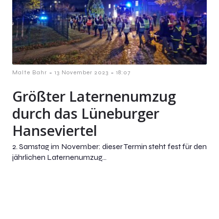
-
-
Malte Bahr
13 November 2023
18:07
Größter Laternenumzug
durch das Lüneburger
Hanseviertel
2. Samstag im November: dieser Termin steht fest für den
jährlichen Laternenumzug...