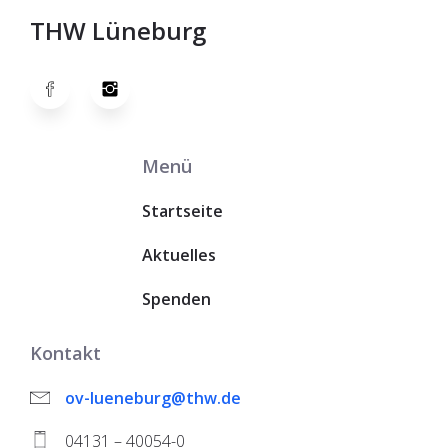
THW Lüneburg
Menü
Startseite
Aktuelles
Spenden
Kontakt
ov-lueneburg@thw.de
04131 – 40054-0