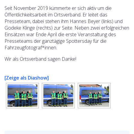
Seit November 2019 kümmerte er sich aktiv um die
Öffentlichkeitsarbeit im Ortsverband. Er leitet das
Presseteam, dabei stehen ihm Hannes Beyer (links) und
Godeke Klinge (rechts) zur Seite. Neben zwei erfolgreichen
Einsätzen war Ende April die erste Veranstaltung des
Presseteams der ganztägige Spottersday für die
Fahrzeugfotograf*innen.
Wir als Ortsverband sagen Danke!
[Zeige als Diashow]