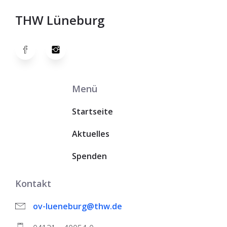
THW Lüneburg
Menü
Startseite
Aktuelles
Spenden
Kontakt
ov-lueneburg@thw.de