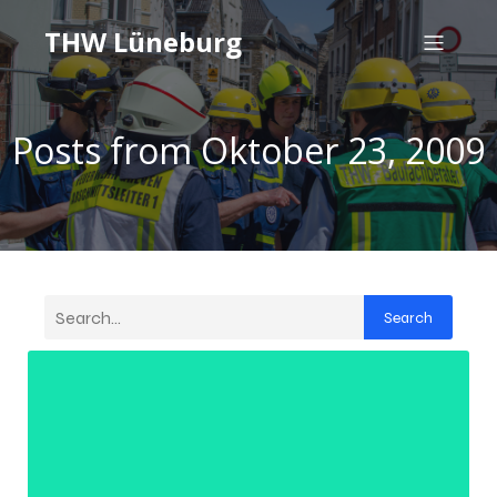
THW Lüneburg
Posts from Oktober 23, 2009
Search