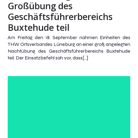
Großübung des
Geschäftsführerbereichs
Buxtehude teil
Am Freitag den 18. September nahmen Einheiten des
THW Ortsverbandes Lüneburg an einer groß angelegten
Nachtübung des Geschäftsführerbereichs Buxtehude
teil. Der Einsatzbefehl sah vor, dass[…]