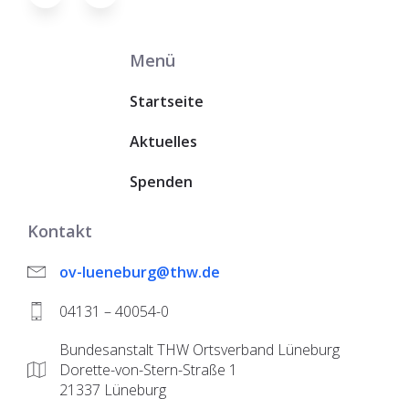
Menü
Startseite
Aktuelles
Spenden
Kontakt
ov-lueneburg@thw.de
04131 – 40054-0
Bundesanstalt THW Ortsverband Lüneburg
Dorette-von-Stern-Straße 1
21337 Lüneburg