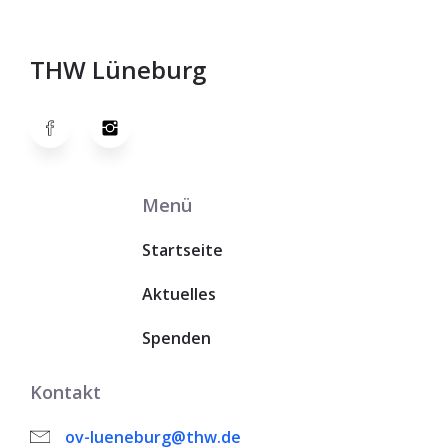
THW Lüneburg
Menü
Startseite
Aktuelles
Spenden
Kontakt
ov-lueneburg@thw.de