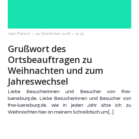
-
-
Ingo Perkun
24 Dezember 2018
15:32
Grußwort des
Ortsbeauftragen zu
Weihnachten und zum
Jahreswechsel
Liebe Besucherinnen und Besucher von thw-
lueneburg.de, Liebe Besucherinnen und Besucher von
thw-lueneburg.de, wie in jeden Jahr sitze ich zu
Weihnachten hier an meinem Schreibtisch um[…]