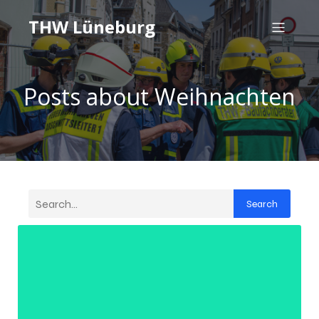
THW Lüneburg
Posts about Weihnachten
Search