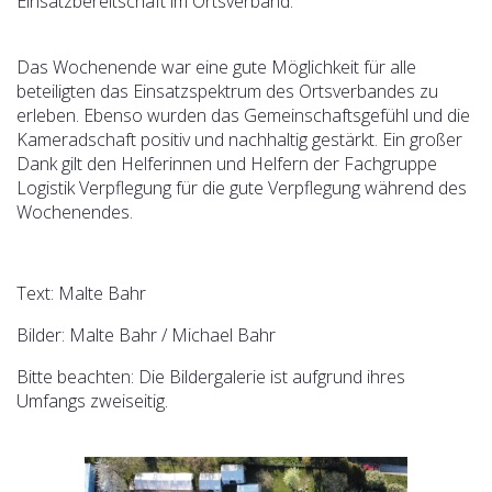
Einsatzbereitschaft im Ortsverband.
Das Wochenende war eine gute Möglichkeit für alle
beteiligten das Einsatzspektrum des Ortsverbandes zu
erleben. Ebenso wurden das Gemeinschaftsgefühl und die
Kameradschaft positiv und nachhaltig gestärkt. Ein großer
Dank gilt den Helferinnen und Helfern der Fachgruppe
Logistik Verpflegung für die gute Verpflegung während des
Wochenendes.
Text: Malte Bahr
Bilder: Malte Bahr / Michael Bahr
Bitte beachten: Die Bildergalerie ist aufgrund ihres
Umfangs zweiseitig.