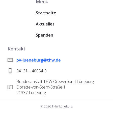
Menü
Startseite
Aktuelles
Spenden
Kontakt
ov-lueneburg@thw.de
04131 – 40054-0
Bundesanstalt THW Ortsverband Lüneburg
Dorette-von-Stern-Straße 1
21337 Lüneburg
© 2026 THW Lüneburg