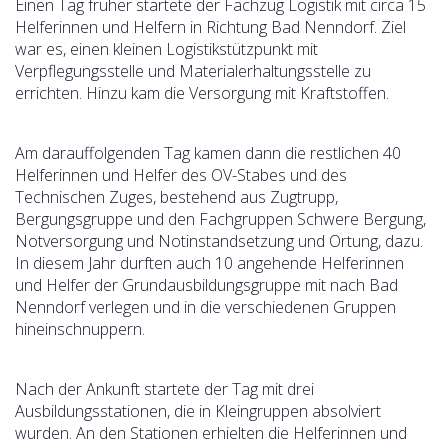
Einen Tag früher startete der Fachzug Logistik mit circa 15
Helferinnen und Helfern in Richtung Bad Nenndorf. Ziel
war es, einen kleinen Logistikstützpunkt mit
Verpflegungsstelle und Materialerhaltungsstelle zu
errichten. Hinzu kam die Versorgung mit Kraftstoffen.
Am darauffolgenden Tag kamen dann die restlichen 40
Helferinnen und Helfer des OV-Stabes und des
Technischen Zuges, bestehend aus Zugtrupp,
Bergungsgruppe und den Fachgruppen Schwere Bergung,
Notversorgung und Notinstandsetzung und Ortung, dazu.
In diesem Jahr durften auch 10 angehende Helferinnen
und Helfer der Grundausbildungsgruppe mit nach Bad
Nenndorf verlegen und in die verschiedenen Gruppen
hineinschnuppern.
Nach der Ankunft startete der Tag mit drei
Ausbildungsstationen, die in Kleingruppen absolviert
wurden. An den Stationen erhielten die Helferinnen und