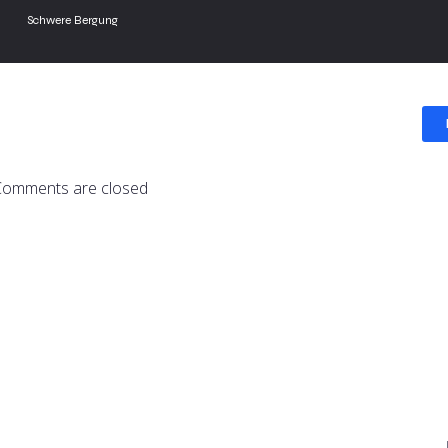
Schwere Bergung
Comments are closed