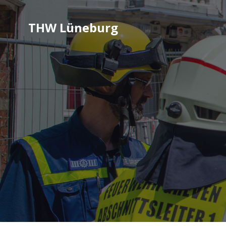
THW Lüneburg