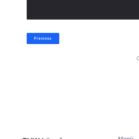
Previous
Menü