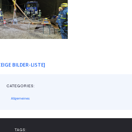
ZEIGE BILDER-LISTE]
CATEGORIES:
Allgemeines
TAGS: