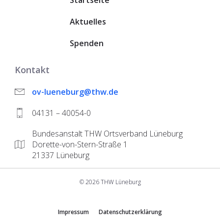
Startseite
Aktuelles
Spenden
Kontakt
ov-lueneburg@thw.de
04131 – 40054-0
Bundesanstalt THW Ortsverband Lüneburg
Dorette-von-Stern-Straße 1
21337 Lüneburg
© 2026 THW Lüneburg
Impressum
Datenschutzerklärung