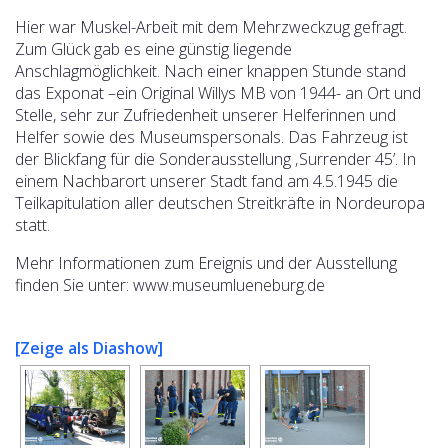
Hier war Muskel-Arbeit mit dem Mehrzweckzug gefragt.
Zum Glück gab es eine günstig liegende
Anschlagmöglichkeit. Nach einer knappen Stunde stand
das Exponat –ein Original Willys MB von 1944- an Ort und
Stelle, sehr zur Zufriedenheit unserer Helferinnen und
Helfer sowie des Museumspersonals. Das Fahrzeug ist
der Blickfang für die Sonderausstellung ‚Surrender 45’. In
einem Nachbarort unserer Stadt fand am 4.5.1945 die
Teilkapitulation aller deutschen Streitkräfte in Nordeuropa
statt.
Mehr Informationen zum Ereignis und der Ausstellung
finden Sie unter: www.museumlueneburg.de
[Zeige als Diashow]