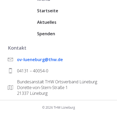
Startseite
Aktuelles
Spenden
Kontakt
ov-lueneburg@thw.de
04131 – 40054-0
Bundesanstalt THW Ortsverband Lüneburg
Dorette-von-Stern-Straße 1
21337 Lüneburg
© 2026 THW Lüneburg