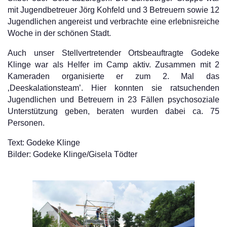
mit Jugendbetreuer Jörg Kohfeld und 3 Betreuern sowie 12
Jugendlichen angereist und verbrachte eine erlebnisreiche
Woche in der schönen Stadt.
Auch unser Stellvertretender Ortsbeauftragte Godeke
Klinge war als Helfer im Camp aktiv. Zusammen mit 2
Kameraden organisierte er zum 2. Mal das
‚Deeskalationsteam’. Hier konnten sie ratsuchenden
Jugendlichen und Betreuern in 23 Fällen psychosoziale
Unterstützung geben, beraten wurden dabei ca. 75
Personen.
Text: Godeke Klinge
Bilder: Godeke Klinge/Gisela Tödter