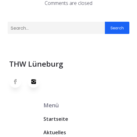
Comments are closed
Search
THW Lüneburg
Menü
Startseite
Aktuelles