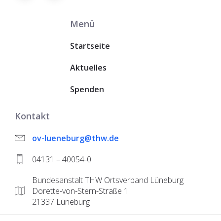
Menü
Startseite
Aktuelles
Spenden
Kontakt
ov-lueneburg@thw.de
04131 – 40054-0
Bundesanstalt THW Ortsverband Lüneburg
Dorette-von-Stern-Straße 1
21337 Lüneburg