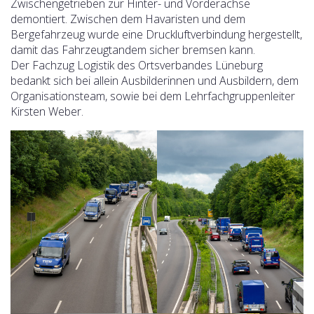
Zwischengetrieben zur Hinter- und Vorderachse
demontiert. Zwischen dem Havaristen und dem
Bergefahrzeug wurde eine Druckluftverbindung hergestellt,
damit das Fahrzeugtandem sicher bremsen kann.
Der Fachzug Logistik des Ortsverbandes Lüneburg
bedankt sich bei allein Ausbilderinnen und Ausbildern, dem
Organisationsteam, sowie bei dem Lehrfachgruppenleiter
Kirsten Weber.